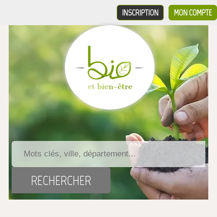
INSCRIPTION
MON COMPTE