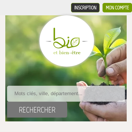
INSCRIPTION
MON COMPTE