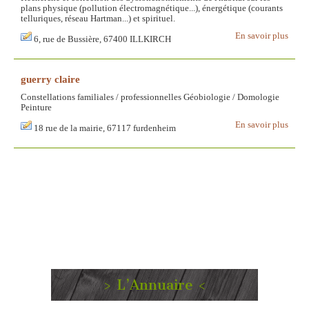
plans physique (pollution électromagnétique...), énergétique (courants
telluriques, réseau Hartman...) et spirituel.
En savoir plus
6, rue de Bussière, 67400 ILLKIRCH
guerry claire
Constellations familiales / professionnelles Géobiologie / Domologie
Peinture
En savoir plus
18 rue de la mairie, 67117 furdenheim
> L’Annuaire <