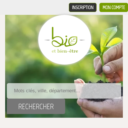
INSCRIPTION
MON COMPTE