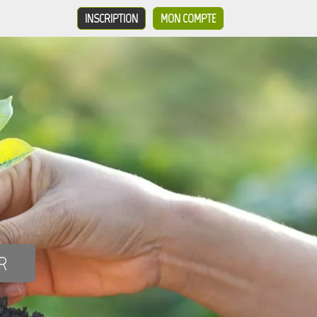
INSCRIPTION
MON COMPTE