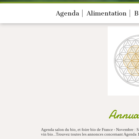
Agenda
Alimentation
B
Annuai
Agenda salon du bio, et foire bio de France - Novembre : Sa
vin bio...Trouvez toutes les annonces concernant Agenda 