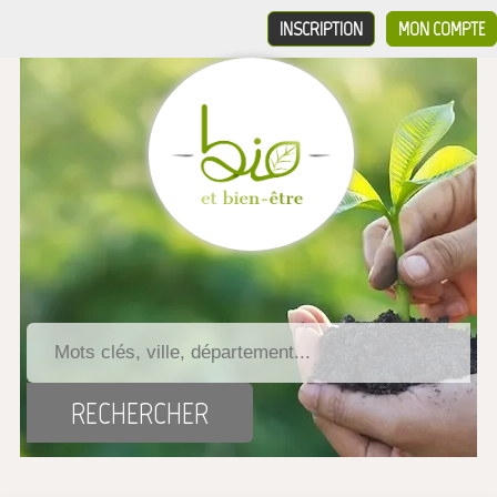
INSCRIPTION
MON COMPTE