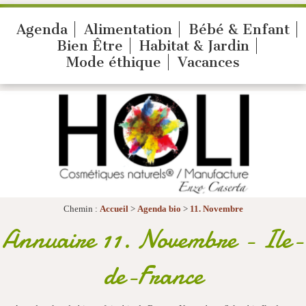
Agenda
Alimentation
Bébé & Enfant
Bien Être
Habitat & Jardin
Mode éthique
Vacances
Chemin :
Accueil
>
Agenda bio
>
11. Novembre
Annuaire 11. Novembre - Ile-
de-France