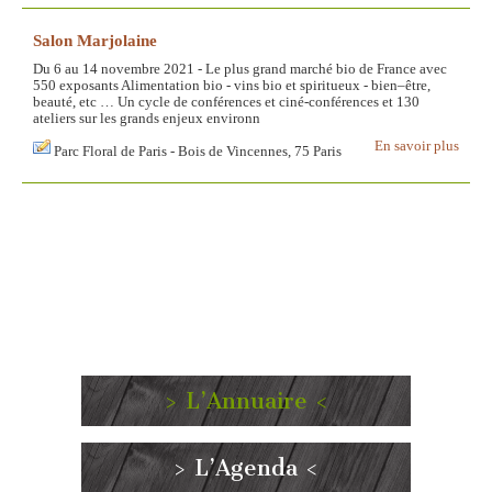
Salon Marjolaine
Du 6 au 14 novembre 2021 - Le plus grand marché bio de France avec
550 exposants Alimentation bio - vins bio et spiritueux - bien–être,
beauté, etc … Un cycle de conférences et ciné-conférences et 130
ateliers sur les grands enjeux environn
En savoir plus
Parc Floral de Paris - Bois de Vincennes, 75 Paris
> L’Annuaire <
> L’Agenda <