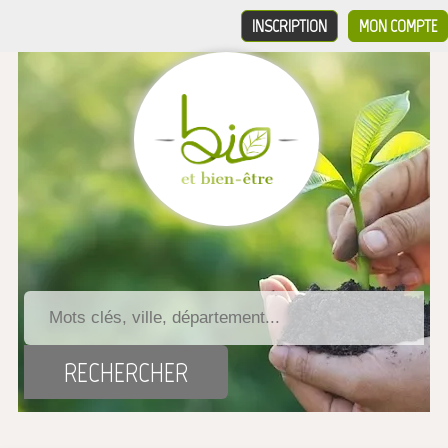
INSCRIPTION
MON COMPTE