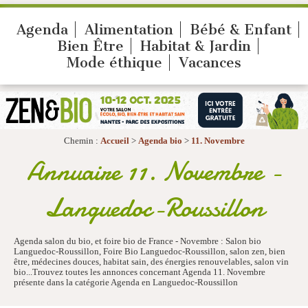
Agenda
Alimentation
Bébé & Enfant
Bien Être
Habitat & Jardin
Mode éthique
Vacances
Chemin :
Accueil
>
Agenda bio
>
11. Novembre
Annuaire 11. Novembre -
Languedoc-Roussillon
Agenda salon du bio, et foire bio de France - Novembre : Salon bio
Languedoc-Roussillon, Foire Bio Languedoc-Roussillon, salon zen, bien
être, médecines douces, habitat sain, des énergies renouvelables, salon vin
bio...Trouvez toutes les annonces concernant Agenda 11. Novembre
présente dans la catégorie Agenda en Languedoc-Roussillon