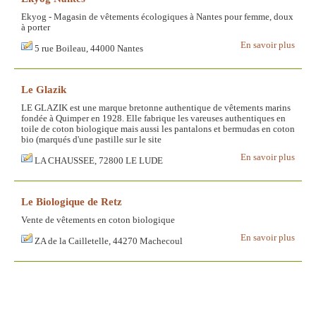
Ekyog - Magasin de vêtements écologiques à Nantes pour femme, doux
à porter
En savoir plus
5 rue Boileau, 44000 Nantes
Le Glazik
LE GLAZIK est une marque bretonne authentique de vêtements marins
fondée à Quimper en 1928. Elle fabrique les vareuses authentiques en
toile de coton biologique mais aussi les pantalons et bermudas en coton
bio (marqués d'une pastille sur le site
En savoir plus
LA CHAUSSEE, 72800 LE LUDE
Le Biologique de Retz
Vente de vêtements en coton biologique
En savoir plus
ZA de la Cailletelle, 44270 Machecoul