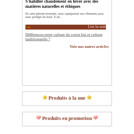
S'habiller chaudement en hiver avec des
matières naturelles et éthiques
En cette période hivernale, nous superposons nos vêtements pour
nous protéger du froid. Il est...
Lire la suite
Différences entre culture du coton bio et culture
traditionnelle ?
Voir nos autres articles
Produits à la une
Produits en promotion