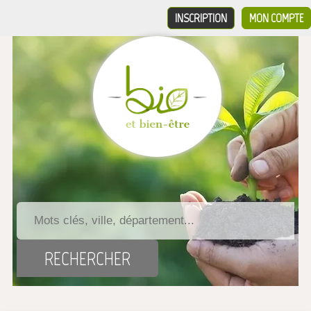
INSCRIPTION
MON COMPTE