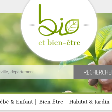
ébé & Enfant
Bien Être
Habitat & Jardin