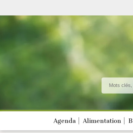
Agenda
Alimentation
B