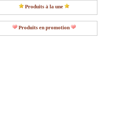
Produits à la une
Produits en promotion