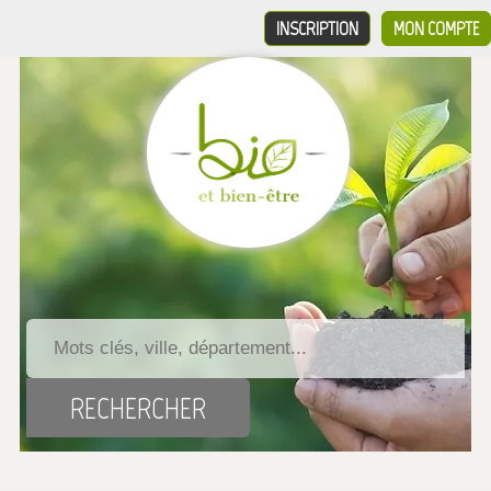
INSCRIPTION
MON COMPTE