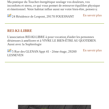
Ma pratique du Toucher énergétique soulage vos douleurs, vos
inconforts et stress, ce qui vous permet de retrouver équilibre physique
et émotionnel. Votre habitat influe aussi sur votre bien-être, pensez-y.
En savoir plus
24 Résidence de Lespont, 29170 FOUESNANT
REI-KI-LIBRE
L'association REI-KI-LIBRE à pour vocation d'aider les personnes
désireuses à améliorer et à VIVRE LE BIEN-ÊTRE AU QUOTIDIEN.
Aussi avec la Sophrologie
En savoir plus
5 Rue des GLENAN Appt 41 - 2ème étage, 29260
LESNEVEN