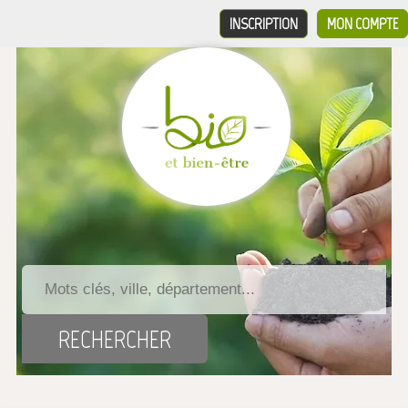
INSCRIPTION
MON COMPTE