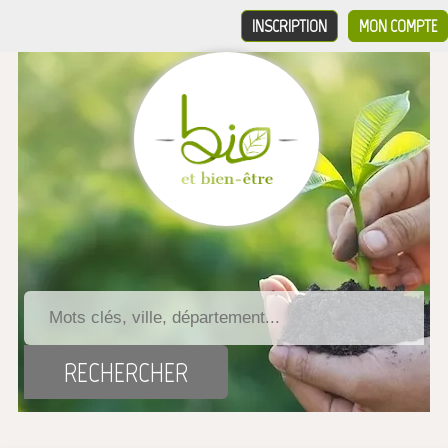
INSCRIPTION
MON COMPTE