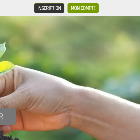
INSCRIPTION
MON COMPTE