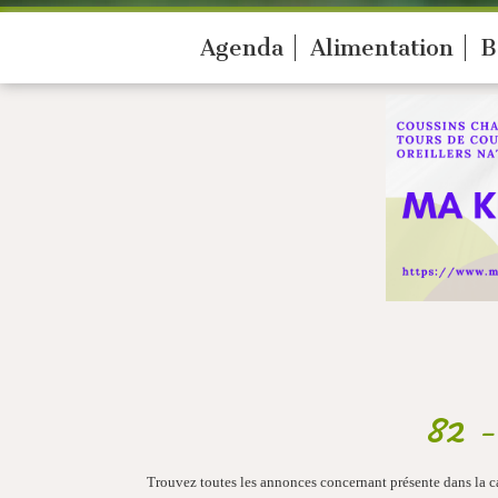
Agenda
Alimentation
B
82 -
Trouvez toutes les annonces concernant présente dans la 