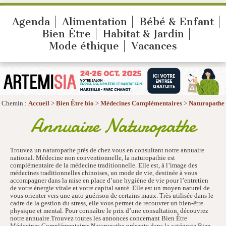
Agenda
Alimentation
Bébé & Enfant
Bien Être
Habitat & Jardin
Mode éthique
Vacances
Chemin :
Accueil
>
Bien Être bio
>
Médecines Complémentaires
>
Naturopathe
Annuaire Naturopathe
Trouvez un naturopathe près de chez vous en consultant notre annuaire
national. Médecine non conventionnelle, la naturopathie est
complémentaire de la médecine traditionnelle. Elle est, à l’image des
médecines traditionnelles chinoises, un mode de vie, destinée à vous
accompagner dans la mise en place d’une hygiène de vie pour l’entretien
de votre énergie vitale et votre capital santé. Elle est un moyen naturel de
vous orienter vers une auto guérison de certains maux. Très utilisée dans le
cadre de la gestion du stress, elle vous permet de recouvrer un bien-être
physique et mental. Pour connaître le prix d’une consultation, découvrez
notre annuaire.Trouvez toutes les annonces concernant Bien Être