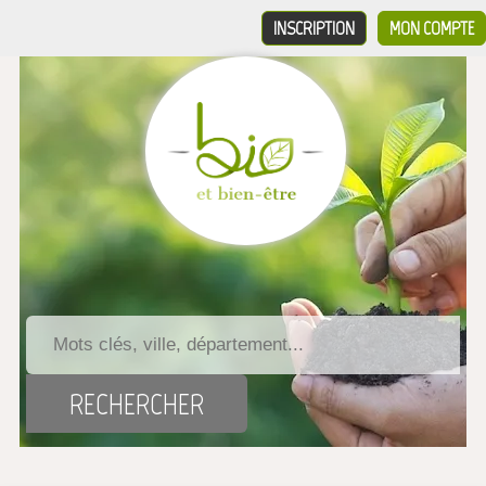
INSCRIPTION
MON COMPTE