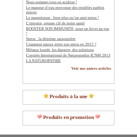
Nous sommes tous en acidose !
Le manque d’eau provoque des troubles parfois
graves
Le magnésium : bien plus qu’un anti-stress !
L’intestin, organe clé de notre santé
BOOSTER SON IMMUNITE, pour un hiver au top
!
Stress : la déprime saisonnière
Comment mieux gérer son stress en 2015 ?
Métaux lourds, les dangers, des solutions
Congrès International de Naturopathie ICNM 2013
LA NATUROPATHIE
Voir nos autres articles
Produits à la une
Produits en promotion