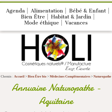
Agenda
Alimentation
Bébé & Enfant
Bien Être
Habitat & Jardin
Mode éthique
Vacances
Chemin :
Accueil
>
Bien Être bio
>
Médecines Complémentaires
>
Naturopathe
Annuaire Naturopathe -
Aquitaine