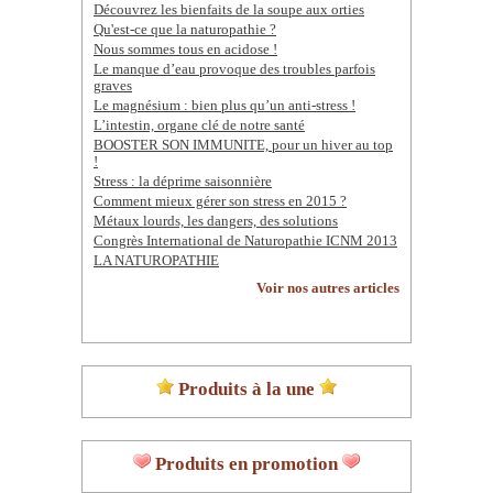
Découvrez les bienfaits de la soupe aux orties
Qu'est-ce que la naturopathie ?
Nous sommes tous en acidose !
Le manque d’eau provoque des troubles parfois
graves
Le magnésium : bien plus qu’un anti-stress !
L’intestin, organe clé de notre santé
BOOSTER SON IMMUNITE, pour un hiver au top
!
Stress : la déprime saisonnière
Comment mieux gérer son stress en 2015 ?
Métaux lourds, les dangers, des solutions
Congrès International de Naturopathie ICNM 2013
LA NATUROPATHIE
Voir nos autres articles
Produits à la une
Produits en promotion