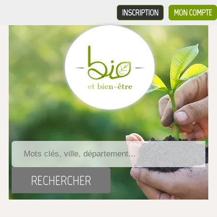
INSCRIPTION
MON COMPTE