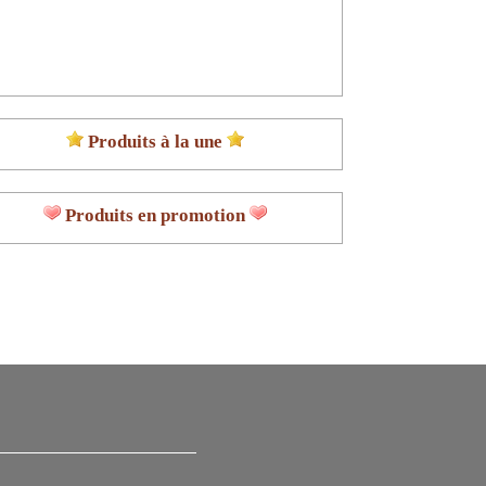
Produits à la une
Produits en promotion