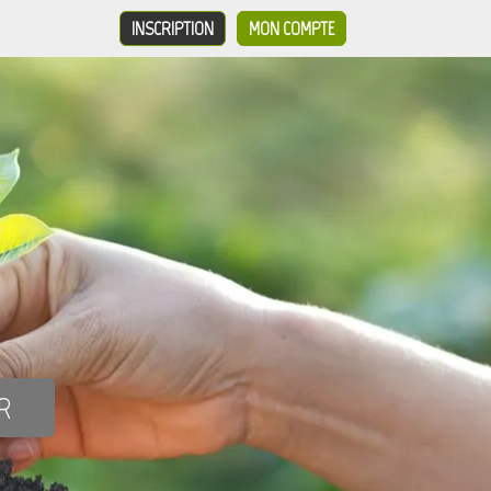
INSCRIPTION
MON COMPTE