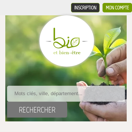
INSCRIPTION
MON COMPTE