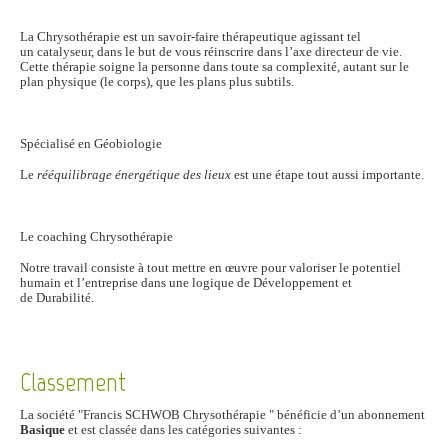
La Chrysothérapie est un savoir-faire thérapeutique agissant tel
un catalyseur, dans le but de vous réinscrire dans l’axe directeur de vie.
Cette thérapie soigne la personne dans toute sa complexité, autant sur le
plan physique (le corps), que les plans plus subtils.
Spécialisé en Géobiologie
Le
rééquilibrage énergétique des lieux
est une étape tout aussi importante.
Le coaching Chrysothérapie
Notre travail consiste à tout mettre en œuvre pour valoriser le potentiel
humain et l’entreprise dans une logique de Développement et
de Durabilité.
Classement
La société "Francis SCHWOB Chrysothérapie " bénéficie d’un abonnement
Basique
et est classée dans les catégories suivantes :