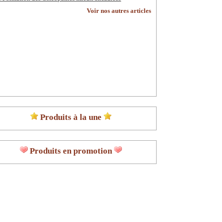
Voir nos autres articles
Produits à la une
Produits en promotion