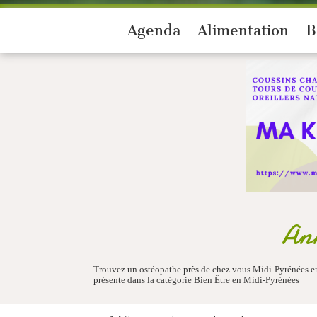
Agenda
Alimentation
B
Ann
Trouvez un ostéopathe près de chez vous Midi-Pyrénées en
présente dans la catégorie Bien Être en Midi-Pyrénées