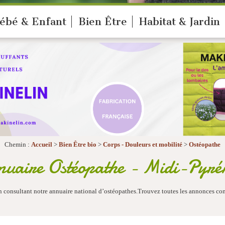
ébé & Enfant
Bien Être
Habitat & Jardin
Chemin :
Accueil
>
Bien Être bio
>
Corps - Douleurs et mobilité
>
Ostéopathe
uaire Ostéopathe - Midi-Pyré
 consultant notre annuaire national d’ostéopathes.Trouvez toutes les annonces con