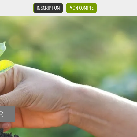
INSCRIPTION
MON COMPTE