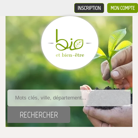
INSCRIPTION
MON COMPTE