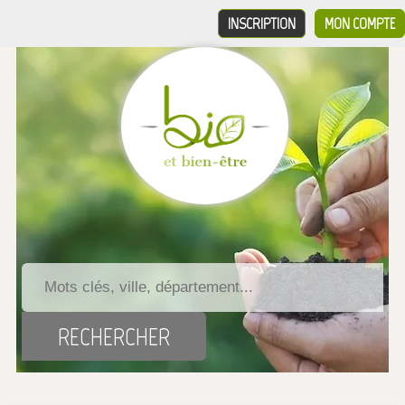
INSCRIPTION
MON COMPTE