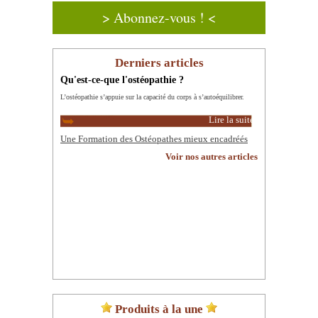
> Abonnez-vous ! <
Derniers articles
Qu'est-ce-que l'ostéopathie ?
L’ostéopathie s’appuie sur la capacité du corps à s’autoéquilibrer.
Lire la suite
Une Formation des Ostéopathes mieux encadréés
Voir nos autres articles
Produits à la une