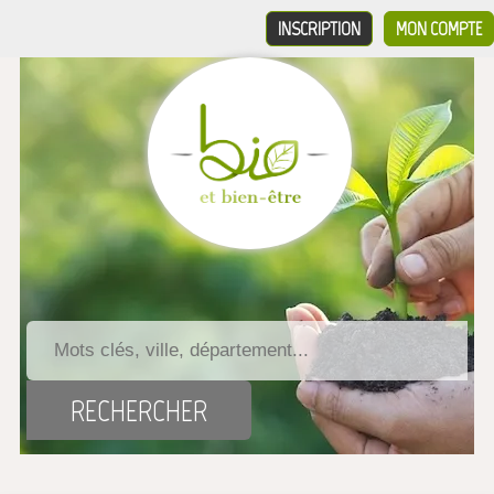
INSCRIPTION
MON COMPTE