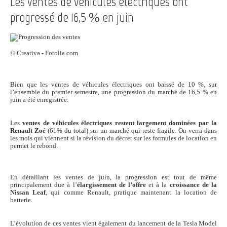
Les ventes de véhicules électriques ont
progressé de 16,5 % en juin
© Creativa - Fotolia.com
Bien que les ventes de véhicules électriques ont baissé de 10 %, sur
l’ensemble du premier semestre, une progression du marché de 16,5 % en
juin a été enregistrée.
Les
ventes de véhicules électriques restent largement dominées par la
Renault Zoé
(61% du total) sur un marché qui reste fragile. On verra dans
les mois qui viennent si la révision du décret sur les formules de location en
permet le rebond.
En détaillant les ventes de juin, la progression est tout de même
principalement due à l’
élargissement de l’offre
et à la
croissance de la
Nissan Leaf
, qui comme Renault, pratique maintenant la location de
batterie.
L’évolution de ces ventes vient également du lancement de la Tesla Model