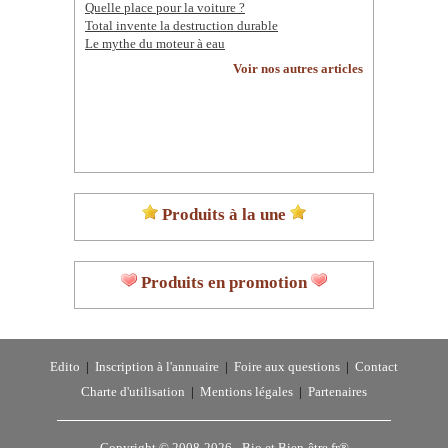
Quelle place pour la voiture ?
Total invente la destruction durable
Le mythe du moteur à eau
Voir nos autres articles
Produits à la une
Produits en promotion
Edito
|
Inscription à l'annuaire
|
Foire aux questions
|
Contact
Charte d'utilisation
|
Mentions légales
|
Partenaires