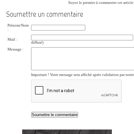
Soyez le premier à commenter cet article 
Soumettre un commentaire
Prénom/Nom
:
Mail :
diffusé)
Message :
Important ! Votre message sera affiché après validation par notr