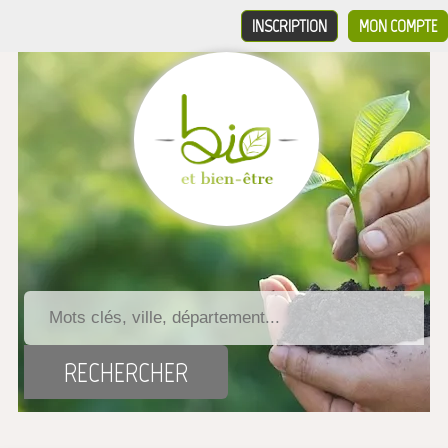
INSCRIPTION
MON COMPTE