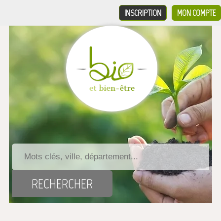
INSCRIPTION
MON COMPTE