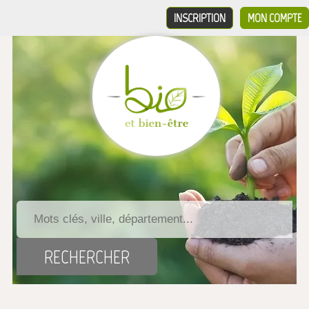
INSCRIPTION
MON COMPTE