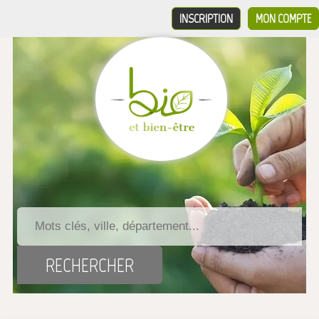
INSCRIPTION
MON COMPTE