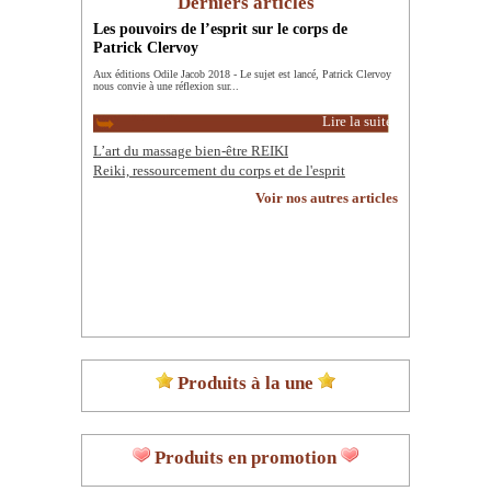
Derniers articles
Les pouvoirs de l’esprit sur le corps de
Patrick Clervoy
Aux éditions Odile Jacob 2018 - Le sujet est lancé, Patrick Clervoy
nous convie à une réflexion sur...
Lire la suite
L’art du massage bien-être REIKI
Reiki, ressourcement du corps et de l'esprit
Voir nos autres articles
Produits à la une
Produits en promotion