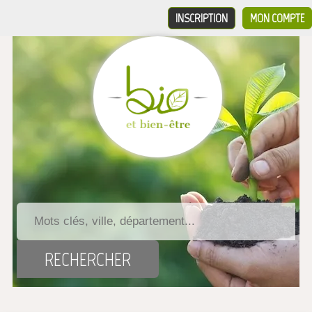
INSCRIPTION
MON COMPTE