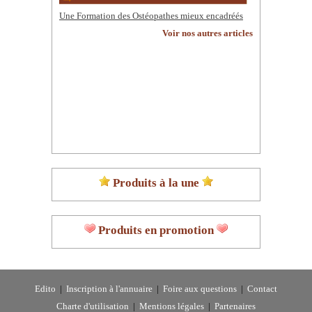
Une Formation des Ostéopathes mieux encadréés
Voir nos autres articles
Produits à la une
Produits en promotion
Edito
|
Inscription à l'annuaire
|
Foire aux questions
|
Contact
Charte d'utilisation
|
Mentions légales
|
Partenaires