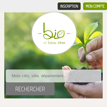
INSCRIPTION
MON COMPTE