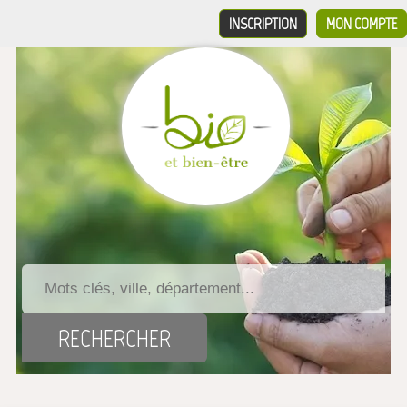
INSCRIPTION
MON COMPTE