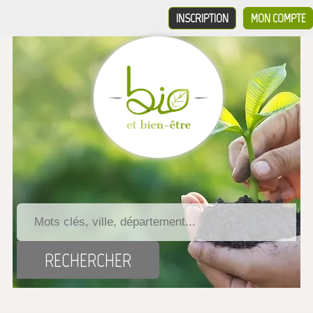
INSCRIPTION
MON COMPTE