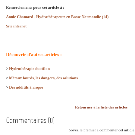
Remerciements pour cet article à :
Annie Chamard - Hydrothérapeute en Basse Normandie (14)
Site internet
Découvrir d'autres articles :
>
Hydrothérapie du côlon
>
Métaux lourds, les dangers, des solutions
>
Des additifs à risque
Retourner à la liste des articles
Commentaires (0)
Soyez le premier à commenter cet article 