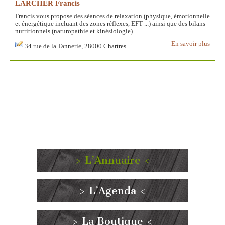
LARCHER Francis
Francis vous propose des séances de relaxation (physique, émotionnelle
et énergétique incluant des zones réflexes, EFT ...) ainsi que des bilans
nutritionnels (naturopathie et kinésiologie)
En savoir plus
34 rue de la Tannerie, 28000 Chartres
> L’Annuaire <
> L’Agenda <
> La Boutique <