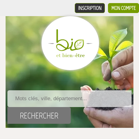
INSCRIPTION
MON COMPTE