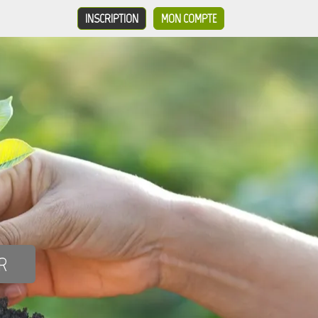
INSCRIPTION
MON COMPTE