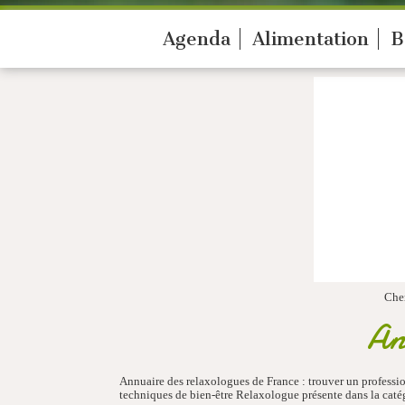
Agenda
Alimentation
B
Che
An
Annuaire des relaxologues de France : trouver un profes
techniques de bien-être Relaxologue présente dans la cat