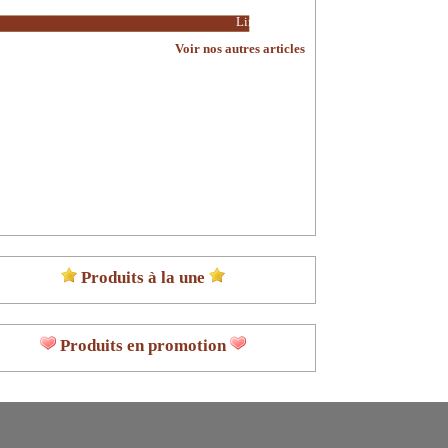
Lire la suite
Voir nos autres articles
Produits à la une
Produits en promotion