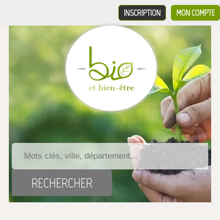
INSCRIPTION
MON COMPTE