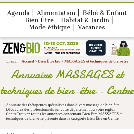
Agenda
Alimentation
Bébé & Enfant
Bien Être
Habitat & Jardin
Mode éthique
Vacances
Chemin :
Accueil
>
Bien Être bio
>
MASSAGES et techniques de bien-être
Annuaire MASSAGES et
techniques de bien-être - Centre
Annuaire des thérapeutes spécialistes dans divers massage de bien-être.
Découvrez des professionnels sur votre département ou votre région
CentreTrouvez toutes les annonces concernant Bien Être MASSAGES et
techniques de bien-être présente dans la catégorie Bien Être en Centre