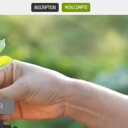
INSCRIPTION
MON COMPTE