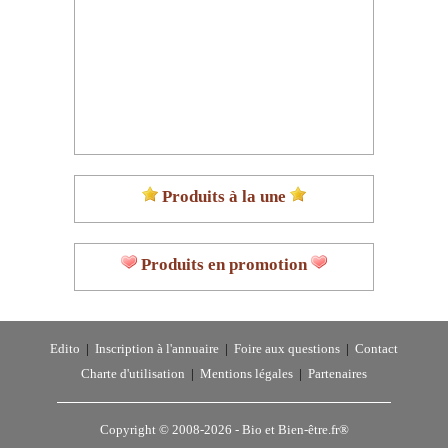
Produits à la une
Produits en promotion
Edito
|
Inscription à l'annuaire
|
Foire aux questions
|
Contact
Charte d'utilisation
|
Mentions légales
|
Partenaires
Copyright © 2008-2026 -
Bio et Bien-être.fr®