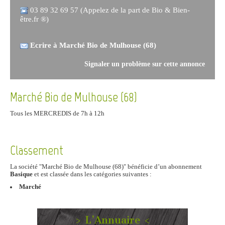
03 89 32 69 57 (Appelez de la part de Bio & Bien-
être.fr ®)
Ecrire à Marché Bio de Mulhouse (68)
Signaler un problème sur cette annonce
Marché Bio de Mulhouse (68)
Tous les MERCREDIS de 7h à 12h
Classement
La société "Marché Bio de Mulhouse (68)" bénéficie d’un abonnement
Basique
et est classée dans les catégories suivantes :
Marché
> L’Annuaire <