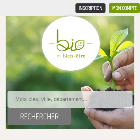
INSCRIPTION
MON COMPTE