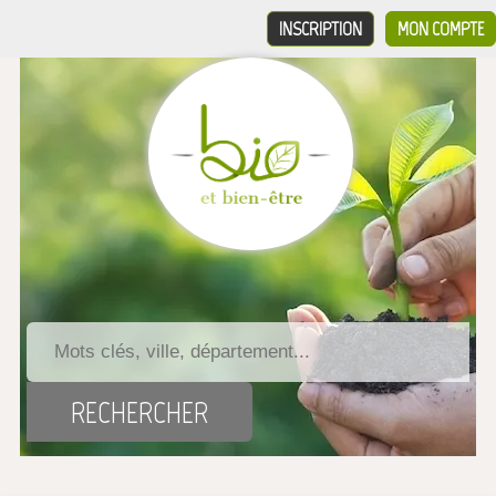
INSCRIPTION
MON COMPTE