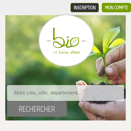
INSCRIPTION
MON COMPTE