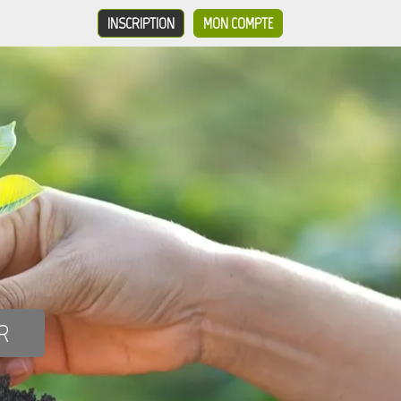
INSCRIPTION
MON COMPTE