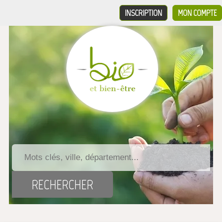
INSCRIPTION
MON COMPTE