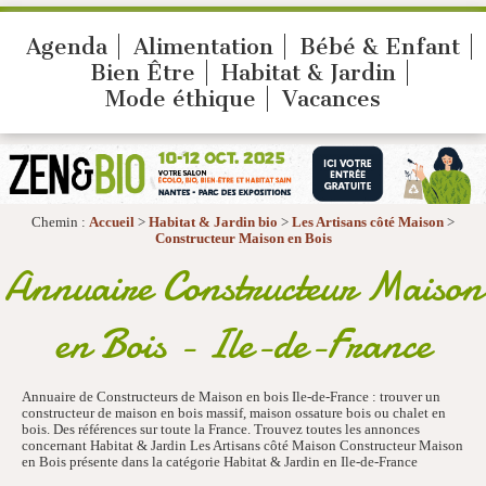
Agenda
Alimentation
Bébé & Enfant
Bien Être
Habitat & Jardin
Mode éthique
Vacances
Chemin :
Accueil
>
Habitat & Jardin bio
>
Les Artisans côté Maison
>
Constructeur Maison en Bois
Annuaire Constructeur Maison
en Bois - Ile-de-France
Annuaire de Constructeurs de Maison en bois Ile-de-France : trouver un
constructeur de maison en bois massif, maison ossature bois ou chalet en
bois. Des références sur toute la France. Trouvez toutes les annonces
concernant Habitat & Jardin Les Artisans côté Maison Constructeur Maison
en Bois présente dans la catégorie Habitat & Jardin en Ile-de-France