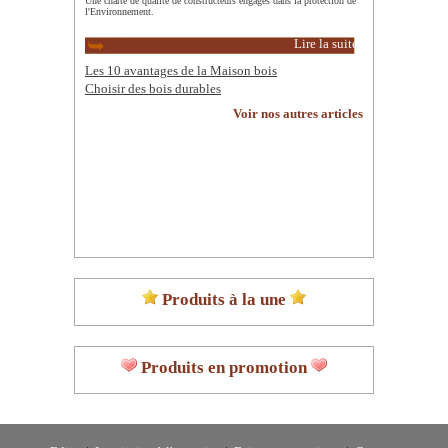
Une charte de qualité de constructeurs engagés dans la protection de
l'Environnement.
Lire la suite
Les 10 avantages de la Maison bois
Choisir des bois durables
Voir nos autres articles
Produits à la une
Produits en promotion