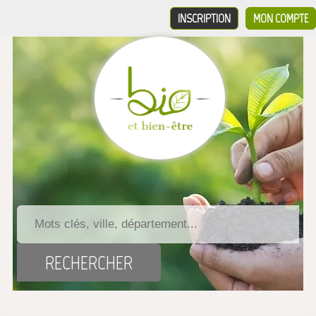
INSCRIPTION
MON COMPTE