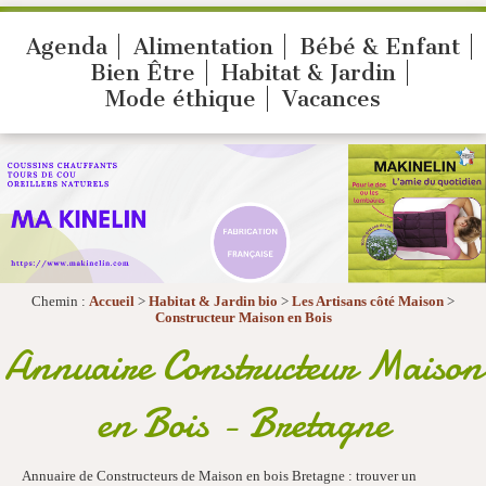
Agenda
Alimentation
Bébé & Enfant
Bien Être
Habitat & Jardin
Mode éthique
Vacances
Chemin :
Accueil
>
Habitat & Jardin bio
>
Les Artisans côté Maison
>
Constructeur Maison en Bois
Annuaire Constructeur Maison
en Bois - Bretagne
Annuaire de Constructeurs de Maison en bois Bretagne : trouver un