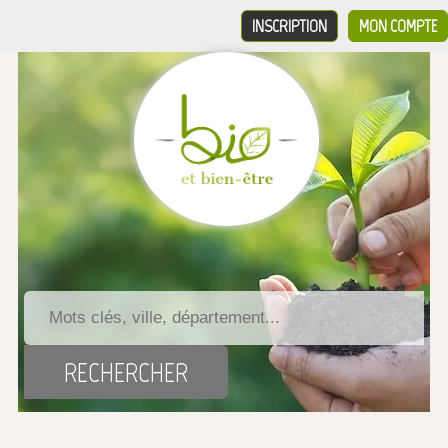
INSCRIPTION
MON COMPTE