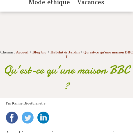
Mode éthique
Vacances
Chemin :
Accueil
>
Blog bio
>
Habitat & Jardin
>
Qu'est-ce qu'une maison BBC
?
Qu'est-ce qu'une maison BBC
?
Par
Karine Bioetbienetre