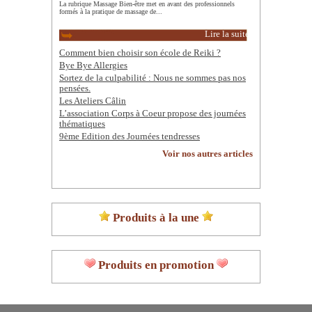
La rubrique Massage Bien-être met en avant des professionnels
formés à la pratique de massage de...
Lire la suite
Comment bien choisir son école de Reiki ?
Bye Bye Allergies
Sortez de la culpabilité : Nous ne sommes pas nos
pensées.
Les Ateliers Câlin
L’association Corps à Coeur propose des journées
thématiques
9ème Edition des Journées tendresses
Voir nos autres articles
Produits à la une
Produits en promotion