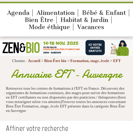
Agenda
Alimentation
Bébé & Enfant
Bien Être
Habitat & Jardin
Mode éthique
Vacances
Chemin :
Accueil
>
Bien Être bio
>
Formation, stage, école
>
EFT
Annuaire EFT - Auvergne
Retrouvez tous les centres de formations à l'EFT en France. Découvrez des
organismes de formations continues, des stages pour suivre des formations
en EFT certifiantes ou non dispensées par des praticiens / thérapeutes (bien
vous renseigner selon vos attentes)Trouvez toutes les annonces concernant
Bien Être Formation, stage, école EFT présente dans la catégorie Bien Être
en Auvergne
Affiner votre recherche