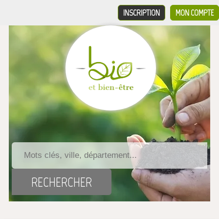
INSCRIPTION
MON COMPTE