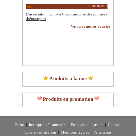
Lire la suite
L’association Corps à Coeur propose des journées
thématiques
Voir nos autres articles
Produits à la une
Produits en promotion
Edito
|
Inscription à l'annuaire
|
Foire aux questions
|
Contact
Charte d'utilisation
|
Mentions légales
|
Partenaires