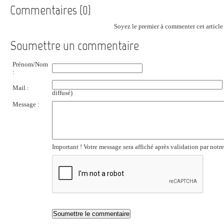
Commentaires (0)
Soyez le premier à commenter cet article 
Soumettre un commentaire
Prénom/Nom
:
Mail :
diffusé)
Message :
Important ! Votre message sera affiché après validation par notr