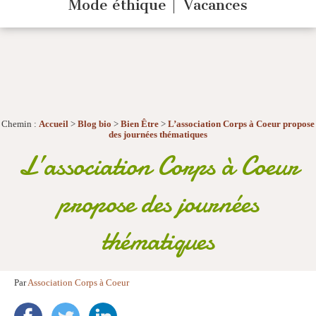
Mode éthique
Vacances
Chemin :
Accueil
>
Blog bio
>
Bien Être
>
L’association Corps à Coeur propose
des journées thématiques
L’association Corps à Coeur
propose des journées
thématiques
Par
Association Corps à Coeur