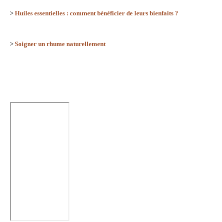
>
Huiles essentielles : comment bénéficier de leurs bienfaits ?
>
Soigner un rhume naturellement