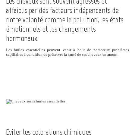
Les cheveux sont souvent agressés et
affaiblis par des facteurs indépendants de
notre volonté comme la pollution, les états
émotionnels et les changements
hormonaux.
Les huiles essentielles peuvent venir à bout de nombreux problèmes
capillaires à condition de préserver la santé de ses cheveux en amont.
Eviter les colorations chimiques