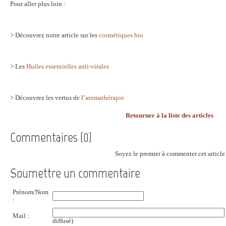
Pour aller plus loin :
> Découvrez notre article sur les
cosmétiques bio
> Les
Huiles essentielles anti-virales
> Découvrez les vertus de l’
aromathérapie
Retourner à la liste des articles
Commentaires (0)
Soyez le premier à commenter cet article 
Soumettre un commentaire
Prénom/Nom
:
Mail :
diffusé)