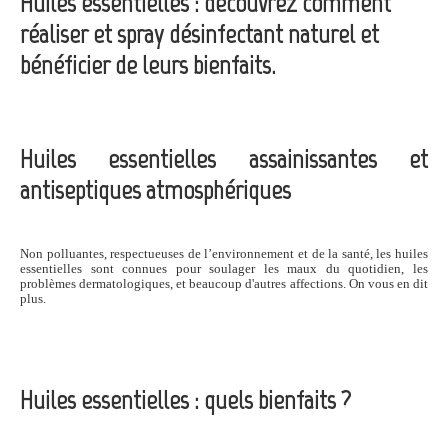
Huiles essentielles : découvrez comment
réaliser et spray désinfectant naturel et
bénéficier de leurs bienfaits.
Huiles essentielles assainissantes et
antiseptiques atmosphériques
Non polluantes, respectueuses de l’environnement et de la santé, les huiles
essentielles sont connues pour soulager les maux du quotidien, les
problèmes dermatologiques, et beaucoup d'autres affections. On vous en dit
plus.
Huiles essentielles : quels bienfaits ?