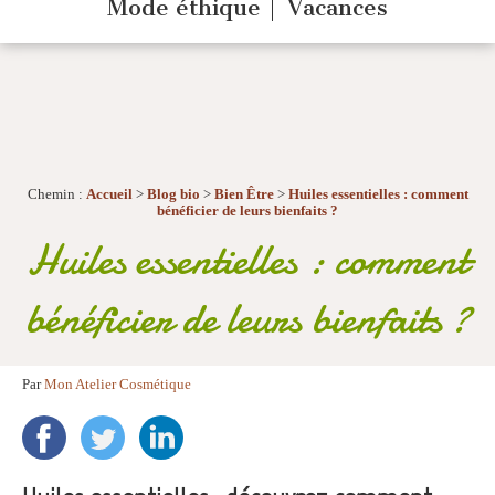
Mode éthique
Vacances
Chemin :
Accueil
>
Blog bio
>
Bien Être
>
Huiles essentielles : comment
bénéficier de leurs bienfaits ?
Huiles essentielles : comment
bénéficier de leurs bienfaits ?
Par
Mon Atelier Cosmétique