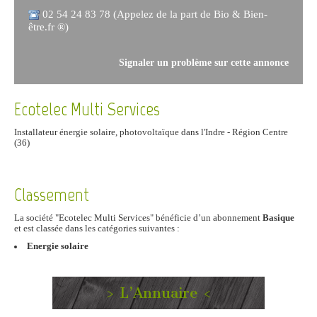
02 54 24 83 78 (Appelez de la part de Bio & Bien-
être.fr ®)
Signaler un problème sur cette annonce
Ecotelec Multi Services
Installateur énergie solaire, photovoltaïque dans l'Indre - Région Centre
(36)
Classement
La société "Ecotelec Multi Services" bénéficie d’un abonnement
Basique
et est classée dans les catégories suivantes :
Energie solaire
> L’Annuaire <